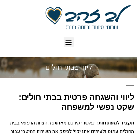
ליווי בבתי חולים
ליווי והשגחה פרטית בבתי חולים:
שקט נפשי למשפחה
תקציר למשפחות:
כאשר יקירכם מאושפז, הצוות הרפואי בבית
החולים עמוס ולעיתים אינו יכול לספק את השירות המיטבי עבור