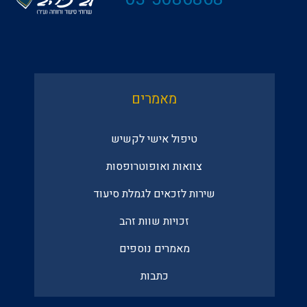
מאמרים
טיפול אישי לקשיש
צוואות ואופוטרופסות
שירות לזכאים לגמלת סיעוד
זכויות שוות זהב
מאמרים נוספים
כתבות