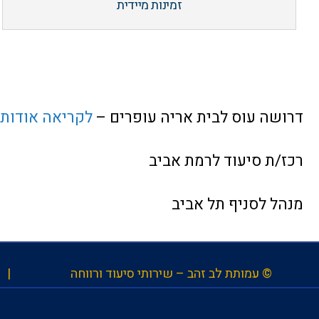
זמינות מיידית
דרושה עוס לבית אריה עופרים –
לקריאה אודות
רכז/ת סיעוד לרמת אביב
מנהל לסניף תל אביב
© עמותת לב זהב – שירותי סיעוד ורווחה |