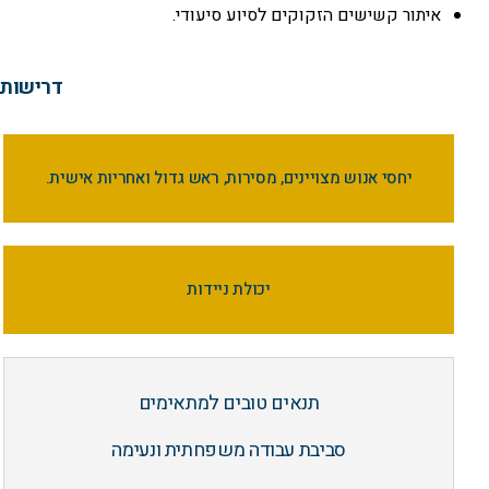
איתור קשישים הזקוקים לסיוע סיעודי.
דרישות 
יחסי אנוש מצויינים, מסירות, ראש גדול ואחריות אישית.
יכולת ניידות
תנאים טובים למתאימים
סביבת עבודה משפחתית ונעימה