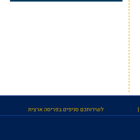
לשירותכם סניפים בפריסה ארצית