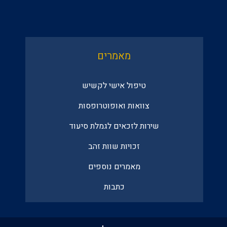
מאמרים
טיפול אישי לקשיש
צוואות ואופוטרופסות
שירות לזכאים לגמלת סיעוד
זכויות שוות זהב
מאמרים נוספים
כתבות