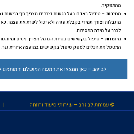
מהתפקיד.
מסירות
– טיפול באדם בעל רגשות וצרכים מצריך סף רגישות ג
מוגבלות וצורך תמידי בקבלת עזרה ולא יכול לשרת את עצמו. כ
לברר על מידת המסירות.
מיומנות
– טיפול בקשישים בטירת הכרמל מצריך ניסיון ומיומנו
המטפל את הכלים לספק טיפול בקשישים במועצה אזורית גזר.
לב זהב – כאן תמצאו את המענה המושלם והמותאם ל
© עמותת לב זהב – שירותי סיעוד ורווחה |