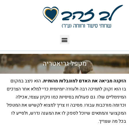
מטפל גריאטריה
הזקנה מביאה את האדם למוגבלות מהותית.
הוא ניצב במקום
בו הוא זקוק לתמיכה רבה ולעזרה יומיומית כדי למלא אחר הצרכים
המינימליים שלו. גם פעולות בסיסיות כמו ניקיון עצמי, אכילה
וכדומה מורכבות עבורו. מסיבה זו צריך למצוא לקשיש את המטפל
המקצועי והמתאים שיוכל לספק לו את המענה נדרש, ולסייע לו
בכל מה שצריך.