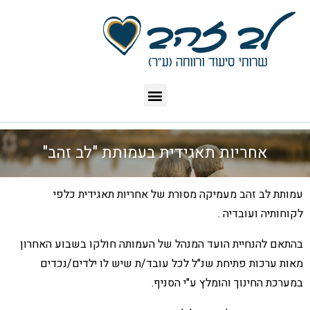
אחריות תאגידית בעמותת "לב זהב"
עמותת לב זהב מעמיקה מסורת של אחריות תאגידית כלפי
לקוחותיה ועובדיה .
בהתאם להנחיית הועד המנהל של העמותה חולקו בשבוע האחרון
מאות ערכות פתיחת שנ"ל לכל עובד/ת שיש לו ילדים/נכדים
במערכת החינוך והומלץ ע"י הסניף.