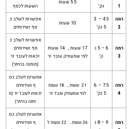
5.5 שעות
1
נק'
השעות לכסף
רמה
4.5 – 3.
אפשרות לשלב כ
10 שעות
2
5 נק'
סף ושירותים
אפשרות לשלב כ
רמה
6 – 5 נ
17 שעות , 14 שעות
סף ושירותים.
3
ק'
למי שמעסיק עובד זר
זכאות לעובד זר
(מותנה בהיתר)
אפשרות לשלב כס
רמה
7.5 – 6.
21 שעות , 18 שעות
ף ושירותים.
4
5 נק'
למי שמעסיק עובד זר
זכאות לעובד זר (מ
ותנה בהיתר)
אפשרות לשלב כס
רמה
9 – 8 נ
26 שעות , 22 שעות ל
ף ושירותים.