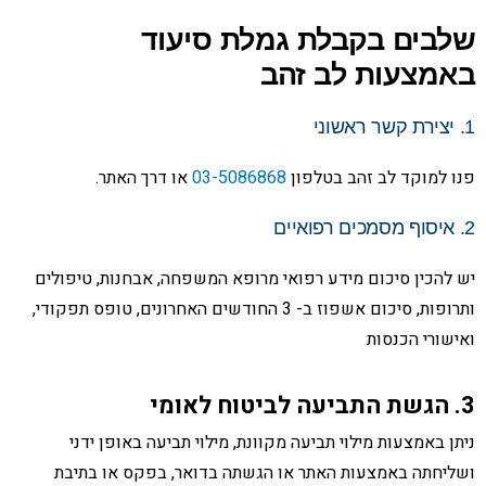
שלבים בקבלת גמלת סיעוד
באמצעות לב זהב
1. יצירת קשר ראשוני
פנו למוקד לב זהב בטלפון
03-5086868
או דרך האתר.
2. איסוף מסמכים רפואיים
יש להכין סיכום מידע רפואי מרופא המשפחה, אבחנות, טיפולים
ותרופות, סיכום אשפוז ב- 3 החודשים האחרונים, טופס תפקודי,
ואישורי הכנסות
3. הגשת התביעה לביטוח לאומי
ניתן באמצעות מילוי תביעה מקוונת, מילוי תביעה באופן ידני
ושליחתה באמצעות האתר או הגשתה בדואר, בפקס או בתיבת