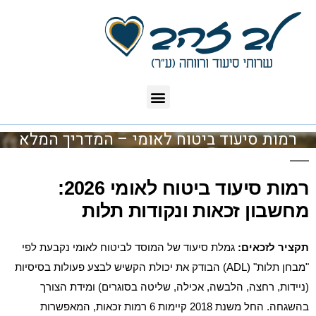
רמות סיעוד ביטוח לאומי – המדריך המלא
רמות סיעוד ביטוח לאומי 2026:
מחשבון זכאות ונקודות תלות
תקציר לזכאים:
גמלת סיעוד של המוסד לביטוח לאומי נקבעת לפי
"מבחן תלות" (ADL) הבודק את יכולת הקשיש לבצע פעולות בסיסיות
(ניידות, רחצה, הלבשה, אכילה, שליטה בסוגרים) ומידת הצורך
בהשגחה. החל משנת 2018 קיימות 6 רמות זכאות, המאפשרות