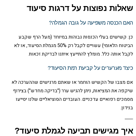
שאלות נפוצות על דרגות סיעוד
האם הכנסה משפיעה על גובה הגמלה?
כן. קשישים בעלי הכנסות גבוהות במיוחד (מעל הרף שקבע
הביטוח הלאומי) עשויים לקבל רק 50% מגמלת הסיעוד, או לא
לקבל אותה כלל. מומלץ להתייעץ איתנו לבדיקת זכאות
כיצד מערערים על קביעת רמת הסיעוד?
אם מצבו של הקשיש הוחמר או שאתם מרגישים שההערכה לא
שיקפה את המציאות, ניתן להגיש ערר ("בדיקה מחדש") בצירוף
מסמכים רפואיים עדכניים. העובדים הסוציאליים שלנו יסייעו
בנידון.
איך מגישים תביעה לגמלת סיעוד?