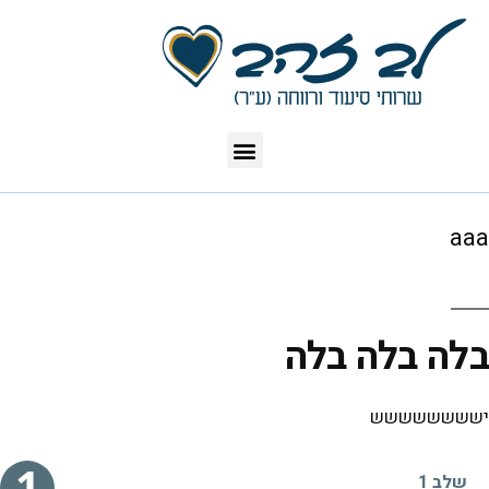
aaa
בלה בלה בלה
ישששששששש
שלב 1