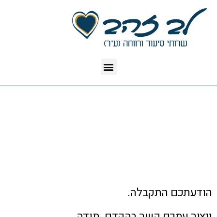
הודעתכם התקבלה.
ניצור עמכם קשר בהקדם. תודה.