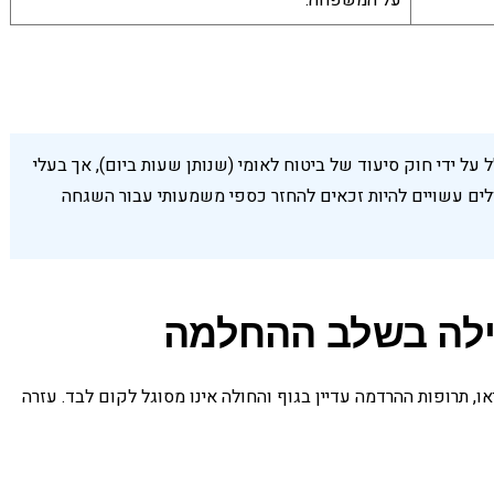
על המשפחה.
על ידי חוק סיעוד של ביטוח לאומי (שנותן שעות ביום), אך בעלי
ולים עשויים להיות זכאים להחזר כספי משמעותי עבור השגחה
לילה בשלב ההחלמה
ו, תרופות ההרדמה עדיין בגוף והחולה אינו מסוגל לקום לבד. עזרה