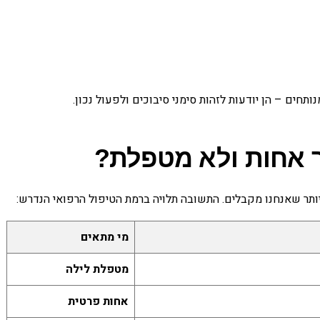
חים – הן יודעות לזהות סימני סיבוכים ולפעול נכון.
ך אחות ולא מטפלת?
תר שאנחנו מקבלים. התשובה תלויה ברמת הטיפול הרפואי הנדרש:
מי מתאים
מטפלת לילה
אחות פרטית