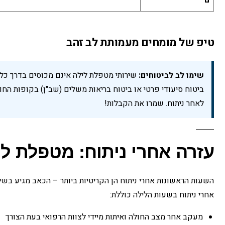
ם
טיפ של מומחים מעמותת לב זהב
שימו לב לביטוחים:
שירותי מטפלת לילה אינם מכוסים בדרך כלל 
ביטוח סיעודי פרטי או ביטוח בריאות משלים (שב"ן) בקופות הח
לאחר ניתוח. שמרו את הקבלות!
עזרה אחרי ניתוח: מטפלת 
השעות הראשונות אחרי ניתוח הן הקריטיות ביותר – הכאב מגיע בשיא
אחרי ניתוח בשעות הלילה כוללת:
מעקב אחר מצב החולה ואיתות מיידי לצוות הרפואי בעת הצורך