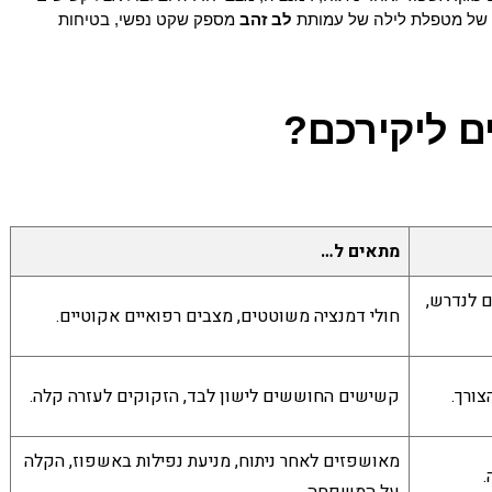
ת של מטפלת לילה של עמותת 
לב זהב
 מספק שקט נפשי, בטיחות 
ם ליקירכם?
מתאים ל…
 לנדרש,
חולי דמנציה משוטטים, מצבים רפואיים אקוטיים.
צורך.
קשישים החוששים לישון לבד, הזקוקים לעזרה קלה.
מאושפזים לאחר ניתוח, מניעת נפילות באשפוז, הקלה
.