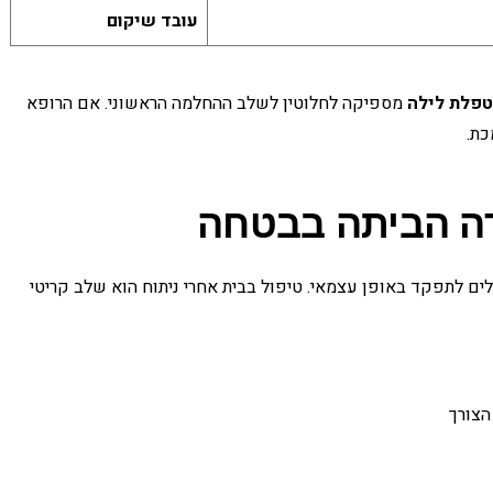
עובד שיקום
פלת לילה
מספיקה לחלוטין לשלב ההחלמה הראשוני. אם הרופא
כת.
זרה הביתה בבטחה
לים לתפקד באופן עצמאי. טיפול בבית אחרי ניתוח הוא שלב קריטי