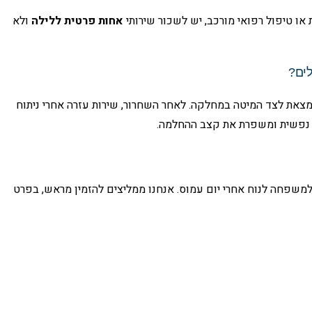
ו טיפול רפואי מורכב, יש לשכור שירותי
אחות פרטית ללילה
ולא
לים?
את לצד המיטה במחלקה. לאחר השחרור, שירות עזרה אחרי ניתוח
ה נפשית ומשפרת את קצב ההחלמה.
ר למשפחה לנוח אחרי יום עמוס. אנחנו ממליצים להזמין מראש, בפרט