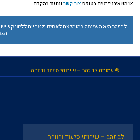
או השאירו פרטים בטופס
צור קשר
ונחזור בהקדם.
לב זהב היא העמותה המומלצת לאחים ולאחיות לליווי קשישי
הצר
© עמותת לב זהב – שירותי סיעוד ורווחה |
לב זהב – שירותי סיעוד ורווחה